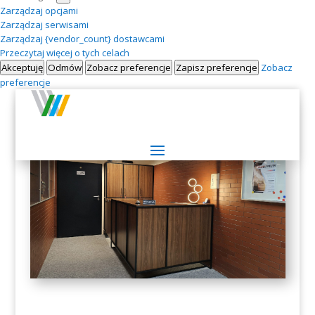
Zarządzaj opcjami
Zarządzaj serwisami
Zarządzaj {vendor_count} dostawcami
Przeczytaj więcej o tych celach
Akceptuję
Odmów
Zobacz preferencje
Zapisz preferencje
Zobacz
preferencje