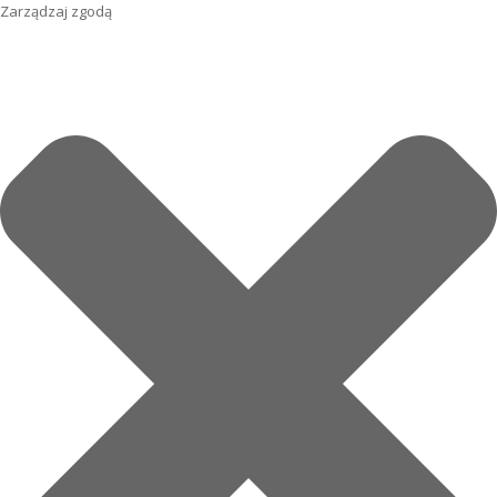
Zarządzaj zgodą