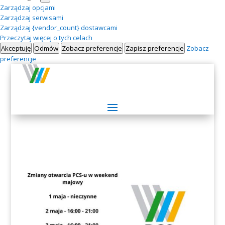
Zarządzaj opcjami
Zarządzaj serwisami
Zarządzaj {vendor_count} dostawcami
Przeczytaj więcej o tych celach
Akceptuję
Odmów
Zobacz preferencje
Zapisz preferencje
Zobacz
preferencje