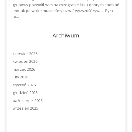
grupowy pozwolił nam na rozegranie kilku dobrych spotkań
jednak po walce musieliśmy uznać wyższość rywali. Była
to...
Archiwum
czerwiec 2026
kwiecień 2026
marzec 2026
luty 2026
styczeń 2026
grudzień 2025
październik 2025
wrzesień 2025