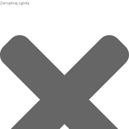
Zarządzaj zgodą