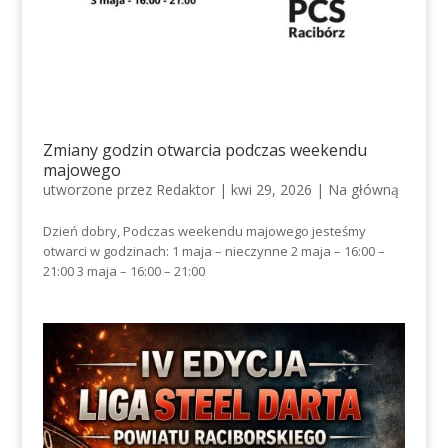
Zmiany godzin otwarcia podczas weekendu
majowego
utworzone przez
Redaktor
|
kwi 29, 2026
|
Na główną
Dzień dobry, Podczas weekendu majowego jesteśmy
otwarci w godzinach: 1 maja – nieczynne 2 maja – 16:00 –
21:00 3 maja – 16:00 – 21:00